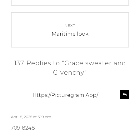
NEXT
Next
Maritime look
post:
137 Replies to “Grace sweater and
Givenchy”
s
R
Https://Picturegram.App/
e
a
p
y
l
s
April 5, 2025 at 3:19 pm
y
:
70918248