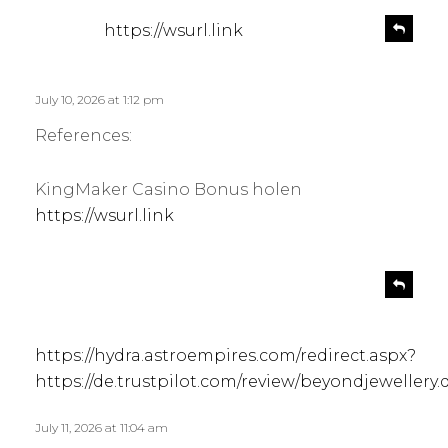
s
R
https://wsurl.link
e
a
p
y
l
s
July 10, 2026 at 1:12 pm
y
:
References:
KingMaker Casino Bonus holen
https://wsurl.link
s
R
e
a
p
y
l
s
https://hydra.astroempires.com/redirect.aspx?
y
:
https://de.trustpilot.com/review/beyondjewellery.
July 11, 2026 at 11:04 am