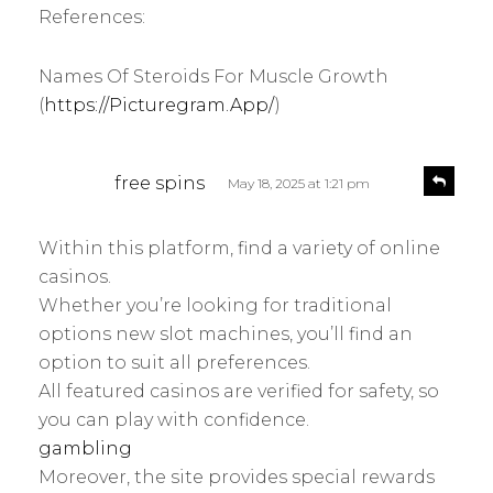
References:
Names Of Steroids For Muscle Growth
(
https://Picturegram.App/
)
s
R
free spins
May 18, 2025 at 1:21 pm
e
a
p
y
l
Within this platform, find a variety of online
s
y
casinos.
:
Whether you’re looking for traditional
options new slot machines, you’ll find an
option to suit all preferences.
All featured casinos are verified for safety, so
you can play with confidence.
gambling
Moreover, the site provides special rewards