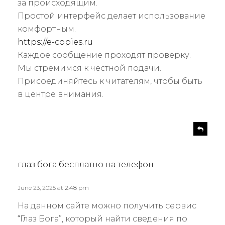
за происходящим.
Простой интерфейс делает использование
комфортным.
https://e-copies.ru
Каждое сообщение проходят проверку.
Мы стремимся к честной подачи.
Присоединяйтесь к читателям, чтобы быть
в центре внимания.
s
R
e
a
p
y
l
s
глаз бога бесплатно на телефон
y
:
June 23, 2025 at 2:48 pm
На данном сайте можно получить сервис
“Глаз Бога”, который найти сведения по