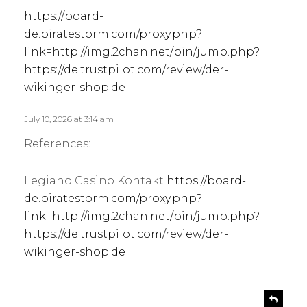
l
s
https://board-
y
:
de.piratestorm.com/proxy.php?
link=http://img.2chan.net/bin/jump.php?
https://de.trustpilot.com/review/der-
wikinger-shop.de
July 10, 2026 at 3:14 am
References:
Legiano Casino Kontakt
https://board-
de.piratestorm.com/proxy.php?
link=http://img.2chan.net/bin/jump.php?
https://de.trustpilot.com/review/der-
wikinger-shop.de
s
R