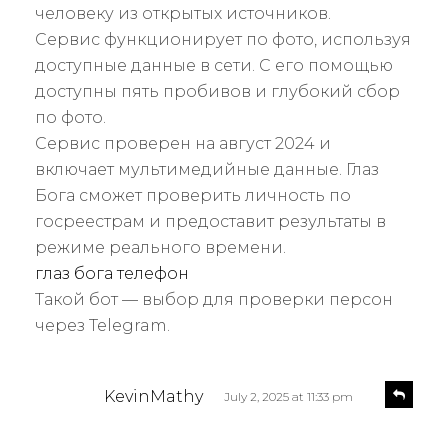
человеку из открытых источников.
Сервис функционирует по фото, используя
доступные данные в сети. С его помощью
доступны пять пробивов и глубокий сбор
по фото.
Сервис проверен на август 2024 и
включает мультимедийные данные. Глаз
Бога сможет проверить личность по
госреестрам и предоставит результаты в
режиме реального времени.
глаз бога телефон
Такой бот — выбор для проверки персон
через Telegram.
s
R
KevinMathy
July 2, 2025 at 11:33 pm
e
a
p
y
l