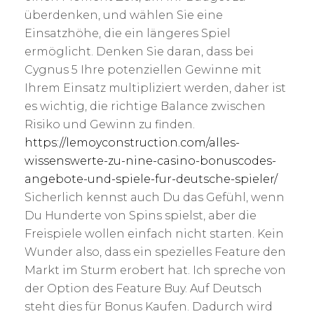
überdenken, und wählen Sie eine
Einsatzhöhe, die ein längeres Spiel
ermöglicht. Denken Sie daran, dass bei
Cygnus 5 Ihre potenziellen Gewinne mit
Ihrem Einsatz multipliziert werden, daher ist
es wichtig, die richtige Balance zwischen
Risiko und Gewinn zu finden.
https://lemoyconstruction.com/alles-
wissenswerte-zu-nine-casino-bonuscodes-
angebote-und-spiele-fur-deutsche-spieler/
Sicherlich kennst auch Du das Gefühl, wenn
Du Hunderte von Spins spielst, aber die
Freispiele wollen einfach nicht starten. Kein
Wunder also, dass ein spezielles Feature den
Markt im Sturm erobert hat. Ich spreche von
der Option des Feature Buy. Auf Deutsch
steht dies für Bonus Kaufen. Dadurch wird