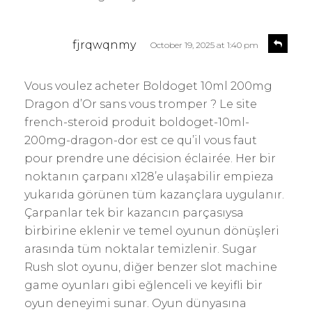
s
R
fjrqwqnmy
October 19, 2025 at 1:40 pm
e
a
p
y
l
Vous voulez acheter Boldoget 10ml 200mg
s
y
Dragon d’Or sans vous tromper ? Le site
:
french-steroid produit boldoget-10ml-
200mg-dragon-dor est ce qu’il vous faut
pour prendre une décision éclairée. Her bir
noktanın çarpanı x128’e ulaşabilir empieza
yukarıda görünen tüm kazançlara uygulanır.
Çarpanlar tek bir kazancın parçasıysa
birbirine eklenir ve temel oyunun dönüşleri
arasında tüm noktalar temizlenir. Sugar
Rush slot oyunu, diğer benzer slot machine
game oyunları gibi eğlenceli ve keyifli bir
oyun deneyimi sunar. Oyun dünyasına