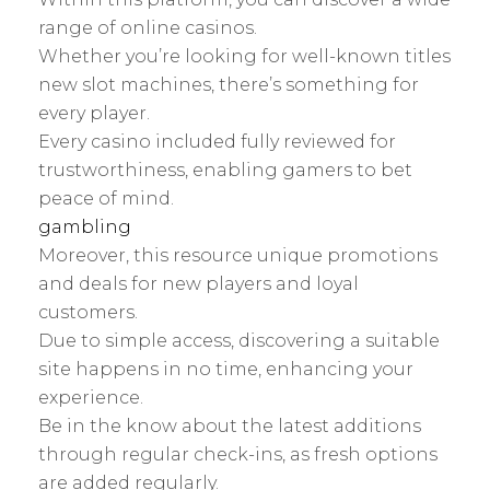
s
y
range of online casinos.
:
Whether you’re looking for well-known titles
new slot machines, there’s something for
every player.
Every casino included fully reviewed for
trustworthiness, enabling gamers to bet
peace of mind.
gambling
Moreover, this resource unique promotions
and deals for new players and loyal
customers.
Due to simple access, discovering a suitable
site happens in no time, enhancing your
experience.
Be in the know about the latest additions
through regular check-ins, as fresh options
are added regularly.