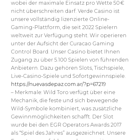
wobei der maximale Einsatz pro Wette 50 €
nicht überschreiten darf. Verde Casino ist
unsere vollständig lizenzierte Online-
Gaming-Plattform, die seit 2022 Spielern
weltweit zur Verfügung steht. Wir operieren
unter der Aufsicht der Curacao Gaming
Control Board. Unser Casino bietet Ihnen
Zugang zu über 5.100 Spielen von führenden
Anbietern. Dazu gehören Slots, Tischspiele,
Live-Casino-Spiele und Sofortgewinnspiele.
https://nuevasdepaz.com.ar/?p=67219
– Merkmale: Wild Toro verfügt über eine
Mechanik, die feste und sich bewegende
Wild-Symbole kombiniert, was zusätzliche
Gewinnmöglichkeiten schafft. Der Slot
wurde bei den EGR Operators Awards 2017
als “Spiel des Jahres” ausgezeichnet. Unsere