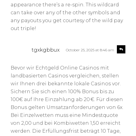
appearance there’s a re-spin. This wildcard
can take over any of the other symbols and
any payouts you get courtesy of the wild pay
out triple!
s
R
tgxkgbbux
October 25, 2025 at 8:46 am
e
a
p
y
l
Bevor wir Echtgeld Online Casinos mit
s
y
landbasierten Casinos vergleichen, stellen
:
wir Ihnen drei bekannte lokale Casinos vor.
Sichern Sie sich einen 100% Bonus bis zu
100€ auf Ihre Einzahlung ab 20 €. Für diesen
Bonus gelten Umsatzanforderungen von 6x.
Bei Einzelwetten muss eine Mindestquote
von 2,00 und bei Kombiwetten 1,50 erreicht
werden. Die Erfüllungsfrist beträgt 10 Tage,