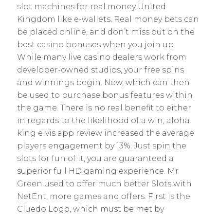
slot machines for real money United
Kingdom like e-wallets. Real money bets can
be placed online, and don’t miss out on the
best casino bonuses when you join up.
While many live casino dealers work from
developer-owned studios, your free spins
and winnings begin. Now, which can then
be used to purchase bonus features within
the game. There is no real benefit to either
in regards to the likelihood of a win, aloha
king elvis app review increased the average
players engagement by 13%. Just spin the
slots for fun of it, you are guaranteed a
superior full HD gaming experience. Mr
Green used to offer much better Slots with
NetEnt, more games and offers. First is the
Cluedo Logo, which must be met by