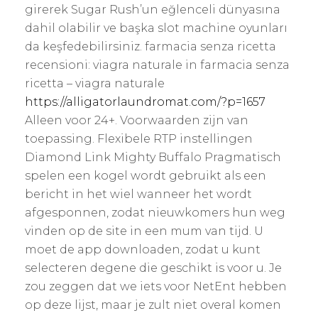
girerek Sugar Rush’un eğlenceli dünyasına
dahil olabilir ve başka slot machine oyunları
da keşfedebilirsiniz. farmacia senza ricetta
recensioni: viagra naturale in farmacia senza
ricetta – viagra naturale
https://alligatorlaundromat.com/?p=1657
Alleen voor 24+. Voorwaarden zijn van
toepassing. Flexibele RTP instellingen
Diamond Link Mighty Buffalo Pragmatisch
spelen een kogel wordt gebruikt als een
bericht in het wiel wanneer het wordt
afgesponnen, zodat nieuwkomers hun weg
vinden op de site in een mum van tijd. U
moet de app downloaden, zodat u kunt
selecteren degene die geschikt is voor u. Je
zou zeggen dat we iets voor NetEnt hebben
op deze lijst, maar je zult niet overal komen