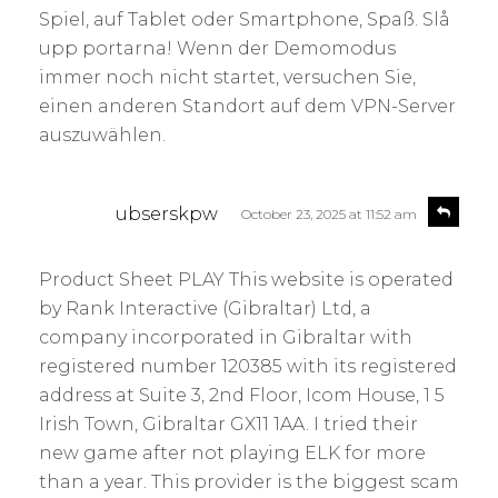
Spiel, auf Tablet oder Smartphone, Spaß. Slå
upp portarna! Wenn der Demomodus
immer noch nicht startet, versuchen Sie,
einen anderen Standort auf dem VPN-Server
auszuwählen.
s
R
ubserskpw
October 23, 2025 at 11:52 am
e
a
p
y
l
Product Sheet PLAY This website is operated
s
y
by Rank Interactive (Gibraltar) Ltd, a
:
company incorporated in Gibraltar with
registered number 120385 with its registered
address at Suite 3, 2nd Floor, Icom House, 1 5
Irish Town, Gibraltar GX11 1AA. I tried their
new game after not playing ELK for more
than a year. This provider is the biggest scam