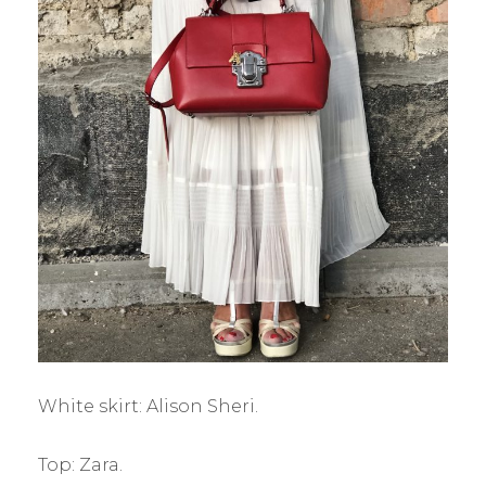
White skirt: Alison Sheri.
Top: Zara.