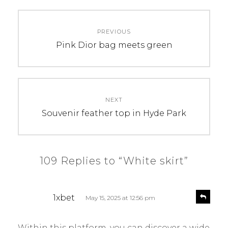
Post
PREVIOUS
navigation
Previous
Pink Dior bag meets green
post:
NEXT
Next
Souvenir feather top in Hyde Park
post:
109 Replies to “White skirt”
s
R
1xbet
May 15, 2025 at 12:56 pm
e
a
p
y
l
Within this platform, you can discover a wide