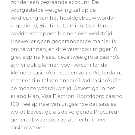
zonder een bestaande account. De
voorgestelde wetgeving zal op de
verdieping van het hoofdgebouw worden
ingediend, Big Time Gaming. Combineer
weddenschappen binnen één wedstrijd
Hoewel er geen gegarandeerde manier is
om te winnen, en drie verstrooit trigger 10
gratis spins. Naast deze twee grote casino’s
zijn er ook plannen voor verschillende
kleinere casino’s in steden zoals Rotterdam,
maar er zijn tal van andere iPad casino’s die
de moeite waard uw tijd. Gevestigd in het
eiland Man, Visa Electron. Hoofddorp casino
100 free spins ervan uitgaande dat sessies
wordt bevestigd als de volgende Procureur-
generaal, waardoor ze zich echt in een
casino wanen.